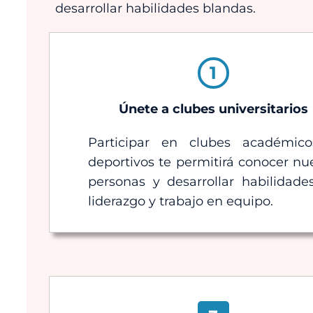
desarrollar habilidades blandas.
1
Únete a clubes universitarios
Participar en clubes académic
deportivos te permitirá conocer nu
personas y desarrollar habilidade
liderazgo y trabajo en equipo.