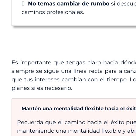
No temas cambiar de rumbo
si descub
caminos profesionales.
Es importante que tengas claro hacia dónde 
siempre se sigue una línea recta para alca
que tus intereses cambian con el tiempo. Lo
planes si es necesario.
Mantén una mentalidad flexible hacia el éxi
Recuerda que el camino hacia el éxito pue
manteniendo una mentalidad flexible y abi