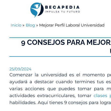
Inicio
»
Blog
» Mejorar Perfil Laboral Universidad
9 CONSEJOS PARA MEJOR
25/09/2024
Comenzar la universidad es el momento perf
ayudará a destacar cuando termines tus est
varias acciones que puedes tomar para mejo
actividades extracurriculares, tomar
clases 
habilidades. Aquí tienes 9 consejos para logra