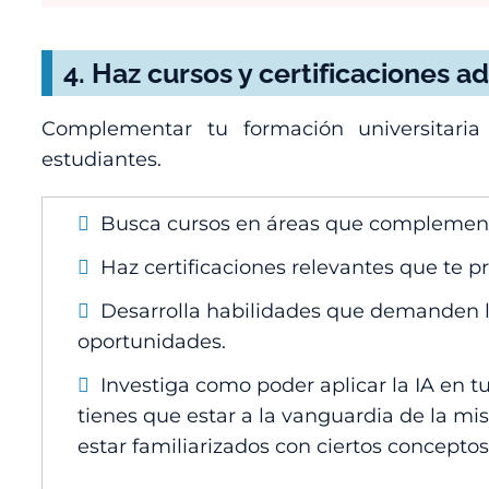
4.
Haz cursos y certificaciones ad
Complementar tu formación universitaria
estudiantes.
Busca cursos en áreas que complementen
Haz certificaciones relevantes que te 
Desarrolla habilidades que demanden l
oportunidades.
Investiga como poder aplicar la IA en tu
tienes que estar a la vanguardia de la mi
estar familiarizados con ciertos conceptos