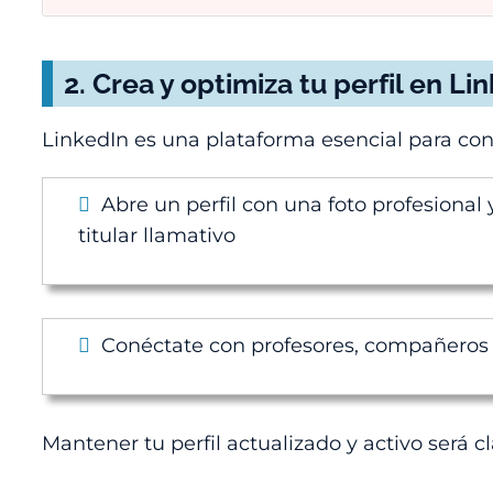
2.
Crea y optimiza tu perfil en Li
LinkedIn es una plataforma esencial para cons
Abre un perfil con una foto profesional 
titular llamativo
Conéctate con profesores, compañeros y
Mantener tu perfil actualizado y activo será