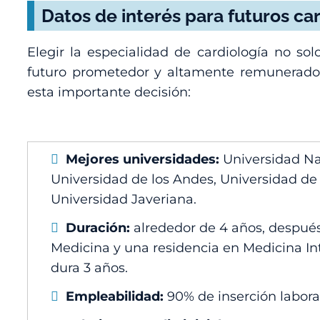
Datos de interés para futuros ca
Elegir la especialidad de cardiología no s
futuro prometedor y altamente remunerado.
esta importante decisión:
Mejores universidades:
Universidad Na
Universidad de los Andes, Universidad de A
Universidad Javeriana.
Duración:
alrededor de 4 años, después
Medicina y una residencia en Medicina I
dura 3 años.
Empleabilidad:
90% de inserción laboral