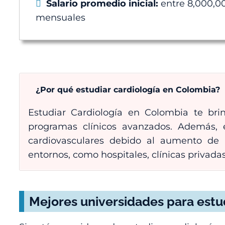
Salario promedio inicial:
entre 8,000,00
mensuales
¿Por qué estudiar cardiología en Colombia?
Estudiar Cardiología en Colombia te bri
programas clínicos avanzados. Además, 
cardiovasculares debido al aumento de 
entornos, como hospitales, clínicas privadas
Mejores universidades para estud