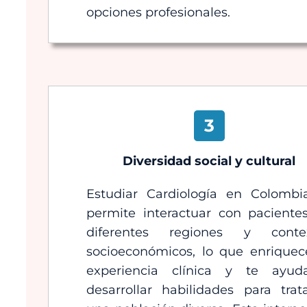
opciones profesionales.
3
Diversidad social y cultural
Estudiar Cardiología en Colombi
permite interactuar con paciente
diferentes regiones y conte
socioeconómicos, lo que enriquec
experiencia clínica y te ayu
desarrollar habilidades para trat