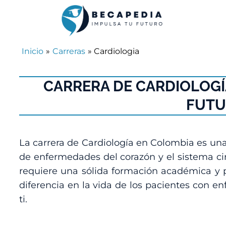
Inicio
»
Carreras
» Cardiologia
CARRERA DE CARDIOLOGÍ
FUTU
La carrera de Cardiología en Colombia es una
de enfermedades del corazón y el sistema ci
requiere una sólida formación académica y pr
diferencia en la vida de los pacientes con e
ti.